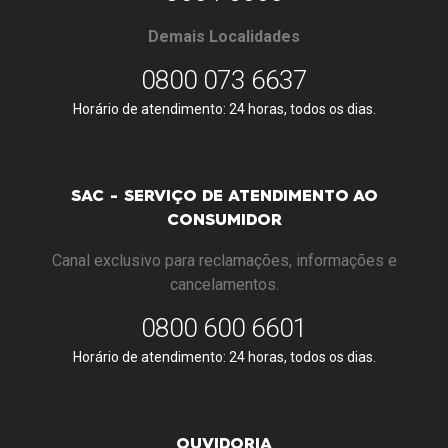
Demais Localidades
0800 073 6637
Horário de atendimento: 24 horas, todos os dias.
SAC - SERVIÇO DE ATENDIMENTO AO
CONSUMIDOR
Canal exclusivo para reclamações, informações e
cancelamentos.
0800 600 6601
Horário de atendimento: 24 horas, todos os dias.
OUVIDORIA