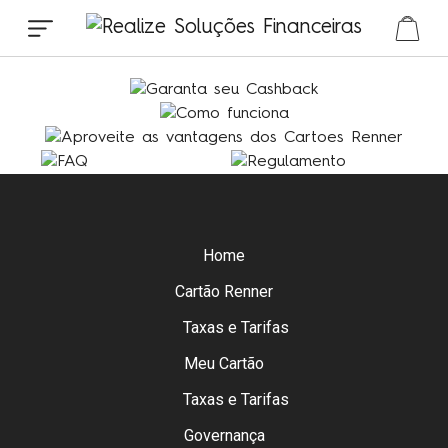
Home
Cartão Renner
Taxas e Tarifas
Meu Cartão
Taxas e Tarifas
Governança