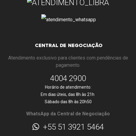
CENTRAL DE NEGOCIAÇÃO
Atendimento exclusivo para clientes com pendências de
pagamento.
4004 2900
Horário de atendimento:
Em dias úteis, das 8h às 21h
Sábado das 8h às 20h50
WhatsApp da Central de Negociação
+55 51 3921 5464