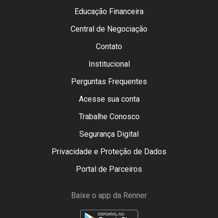
Educação Financeira
Central de Negociação
Contato
Institucional
Perguntas Frequentes
Acesse sua conta
Trabalhe Conosco
Segurança Digital
Privacidade e Proteção de Dados
Portal de Parceiros
Baixe o app da Renner