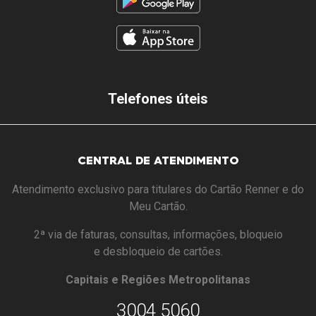
Telefones úteis
CENTRAL DE ATENDIMENTO
Atendimento exclusivo para titulares do Cartão Renner e do
Meu Cartão.
2ª via de faturas, consultas, informações, bloqueio
e desbloqueio de cartões.
Capitais e Regiões Metropolitanas
3004 5060