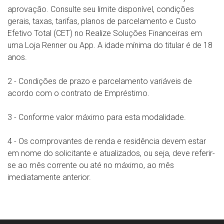
aprovação. Consulte seu limite disponível, condições
gerais, taxas, tarifas, planos de parcelamento e Custo
Efetivo Total (CET) no Realize Soluções Financeiras em
uma
Loja Renner ou App
. A idade mínima do titular é de 18
anos.
2 - Condições de prazo e parcelamento variáveis de
acordo com o contrato de Empréstimo.
3 - Conforme valor máximo para esta modalidade.
4 - Os comprovantes de renda e residência devem estar
em nome do solicitante e atualizados, ou seja, deve referir-
se ao mês corrente ou até no máximo, ao mês
imediatamente anterior.