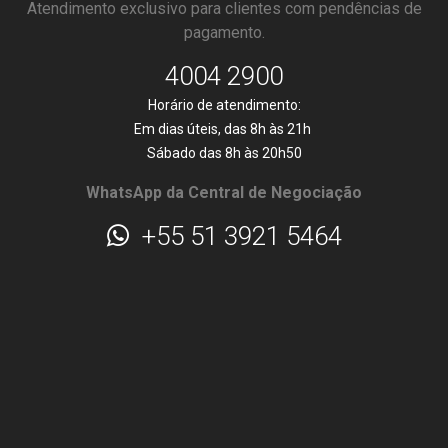
Atendimento exclusivo para clientes com pendências de
pagamento.
4004 2900
Horário de atendimento:
Em dias úteis, das 8h às 21h
Sábado das 8h às 20h50
WhatsApp da Central de Negociação
+55 51 3921 5464