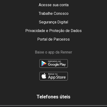
Acesse sua conta
Trabalhe Conosco
Segurança Digital
Privacidade e Proteção de Dados
Portal de Parceiros
Baixe o app da Renner
Telefones úteis