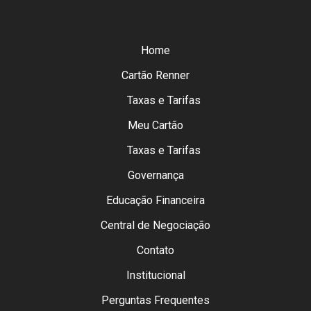
Home
Cartão Renner
Taxas e Tarifas
Meu Cartão
Taxas e Tarifas
Governança
Educação Financeira
Central de Negociação
Contato
Institucional
Perguntas Frequentes