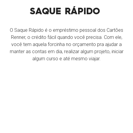
SAQUE RÁPIDO
O Saque Rápido é o empréstimo pessoal dos Cartões
Renner, o crédito fácil quando você precisa. Com ele,
você tem aquela forcinha no orçamento pra ajudar a
manter as contas em dia, realizar algum projeto, iniciar
algum curso e até mesmo viajar.