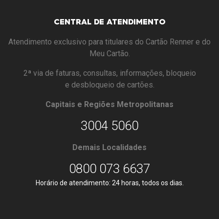
CENTRAL DE ATENDIMENTO
Atendimento exclusivo para titulares do Cartão Renner e do
Meu Cartão.
2ª via de faturas, consultas, informações, bloqueio
e desbloqueio de cartões.
Capitais e Regiões Metropolitanas
3004 5060
Demais Localidades
0800 073 6637
Horário de atendimento: 24 horas, todos os dias.