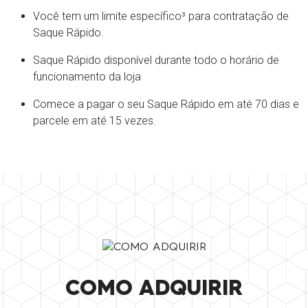
Você tem um limite específico
³
para contratação de
Saque Rápido.
Saque Rápido disponível durante todo o horário de
funcionamento da loja
Comece a pagar o seu Saque Rápido em até 70 dias e
parcele em até 15 vezes.
COMO ADQUIRIR