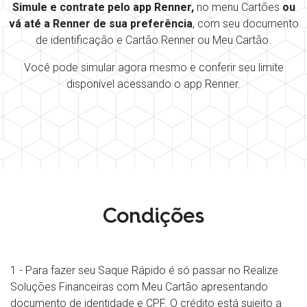
Simule e contrate pelo app Renner,
no menu Cartões
ou
vá até a Renner de sua preferência
, com seu documento
de identificação e Cartão Renner ou Meu Cartão.
Você pode simular agora mesmo e conferir seu limite
disponível acessando o app Renner.
Condições
1 - Para fazer seu Saque Rápido é só passar no Realize
Soluções Financeiras com Meu Cartão apresentando
documento de identidade e CPF. O crédito está sujeito a