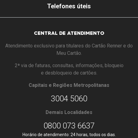
Telefones úteis
CENTRAL DE ATENDIMENTO
Atendimento exclusivo para titulares do Cartão Renner e do
Meu Cartão.
2ª via de faturas, consultas, informações, bloqueio
e desbloqueio de cartões.
Capitais e Regiões Metropolitanas
3004 5060
Demais Localidades
0800 073 6637
Horário de atendimento: 24 horas, todos os dias.