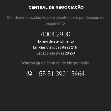
CENTRAL DE NEGOCIAÇÃO
Atendimento exclusivo para clientes com pendências de
pagamento.
4004 2900
Horário de atendimento:
Em dias úteis, das 8h às 21h
Sábado das 8h às 20h50
WhatsApp da Central de Negociação
+55 51 3921 5464