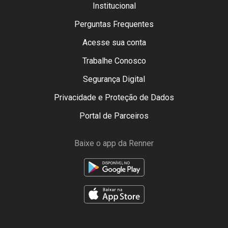
Institucional
Perguntas Frequentes
Acesse sua conta
Trabalhe Conosco
Segurança Digital
Privacidade e Proteção de Dados
Portal de Parceiros
Baixe o app da Renner