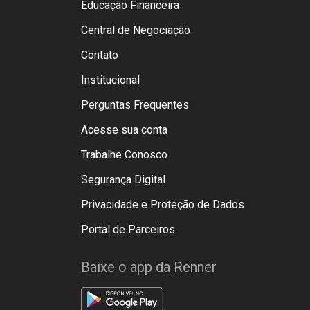
Educação Financeira
Central de Negociação
Contato
Institucional
Perguntas Frequentes
Acesse sua conta
Trabalhe Conosco
Segurança Digital
Privacidade e Proteção de Dados
Portal de Parceiros
Baixe o app da Renner