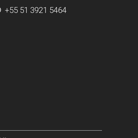
+55 51 3921 5464