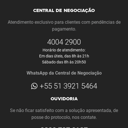
CENTRAL DE NEGOCIAÇÃO
Atendimento exclusivo para clientes com pendências de
pagamento.
4004 2900
Horário de atendimento:
Em dias úteis, das 8h às 21h
Sábado das 8h às 20h50
WhatsApp da Central de Negociação
+55
51 3921 5464
OUVIDORIA
Se não ficar satisfeito com a solução apresentada, de
posse do protocolo, nos contate.