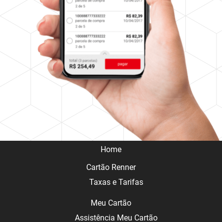
Home
Cartão Renner
Taxas e Tarifas
Meu Cartão
Assistência Meu Cartão