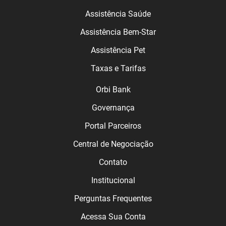
Assistência Saúde
Assistência Bem-Star
Assistência Pet
Taxas e Tarifas
Orbi Bank
Governança
Portal Parceiros
Central de Negociação
Contato
Institucional
Perguntas Frequentes
Acessa Sua Conta