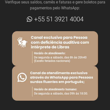
Verifique seus saldos, carnês e faturas e gere boletos para
pagamentos pelo WhatsApp:
+55
51 3921 4004