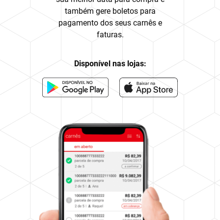
também gere boletos para
pagamento dos seus carnês e
faturas.
Disponível nas lojas: