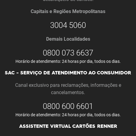
Capitais e Regiões Metropolitanas
3004 5060
Demais Localidades
0800 073 6637
Horário de atendimento: 24 horas por dia, todos os dias.
SAC - SERVIÇO DE ATENDIMENTO AO CONSUMIDOR
Canal exclusivo para reclamações, informações e
cancelamentos.
0800 600 6601
Horário de atendimento: 24 horas por dia, todos os dias.
ASSISTENTE VIRTUAL CARTÕES RENNER