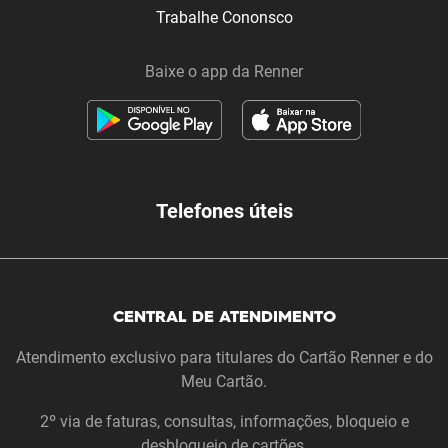
Trabalhe Cononsco
Baixe o app da Renner
Telefones úteis
CENTRAL DE ATENDIMENTO
Atendimento exclusivo para titulares do Cartão Renner e do
Meu Cartão.
2º via de faturas, consultas, informações, bloqueio e
desbloqueio de cartões.